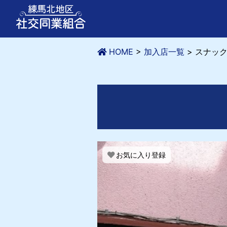
HOME
>
加入店一覧
>
スナック