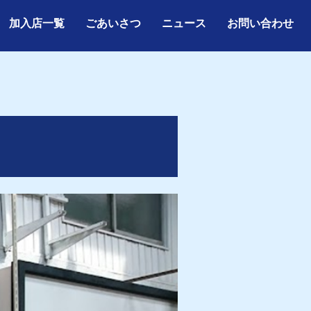
加入店一覧
ごあいさつ
ニュース
お問い合わせ
加入店一覧
ごあいさつ
ニュース
お問い合わせ