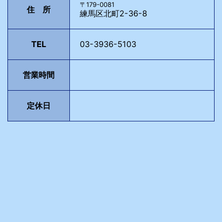
〒179-0081
住 所
練馬区北町2-36-8
TEL
03-3936-5103
営業時間
定休日